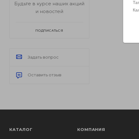
Та
Будьте в курсе наших акций
Ка
и новостей
ПОДПИСАТЬСЯ
Задать вопрос
Оставить отзыв
КАТАЛОГ
КОМПАНИЯ