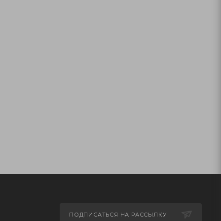
ПОДПИСАТЬСЯ НА РАССЫЛКУ