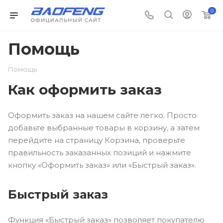
0
Помощь
Помощь
Как оформить заказ
Оформить заказ на нашем сайте легко. Просто
добавьте выбранные товары в корзину, а затем
перейдите на страницу Корзина, проверьте
правильность заказанных позиций и нажмите
кнопку «Оформить заказ» или «Быстрый заказ».
Быстрый заказ
Функция «Быстрый заказ» позволяет покупателю