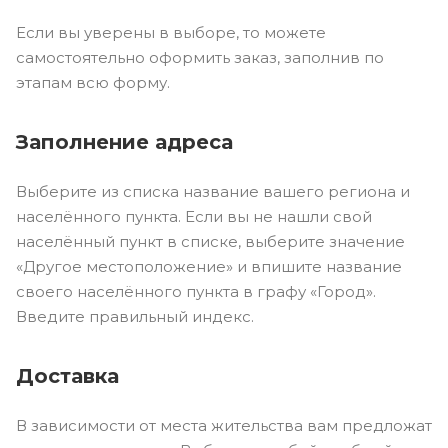
Если вы уверены в выборе, то можете
самостоятельно оформить заказ, заполнив по
этапам всю форму.
Заполнение адреса
Выберите из списка название вашего региона и
населённого пункта. Если вы не нашли свой
населённый пункт в списке, выберите значение
«Другое местоположение» и впишите название
своего населённого пункта в графу «Город».
Введите правильный индекс.
Доставка
В зависимости от места жительства вам предложат