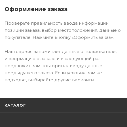
Оформление заказа
Проверьте правильность ввода информации:
позиции заказа, выбор местоположения, данные о
покупателе. Нажмите кнопку «Оформить заказ».
Наш сервис запоминает данные о пользователе,
информацию о заказе и в следующий раз
предложит вам повторить к вводу данные
предыдущего заказа. Если условия вам не
подходят, выбирайте другие варианты.
КАТАЛОГ