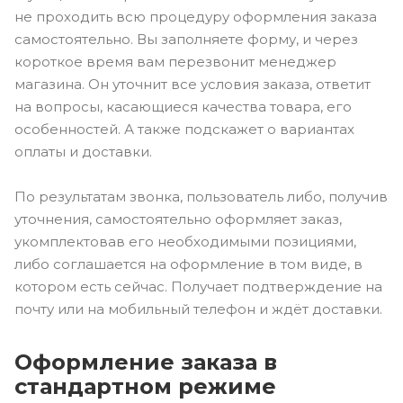
не проходить всю процедуру оформления заказа
самостоятельно. Вы заполняете форму, и через
короткое время вам перезвонит менеджер
магазина. Он уточнит все условия заказа, ответит
на вопросы, касающиеся качества товара, его
особенностей. А также подскажет о вариантах
оплаты и доставки.
По результатам звонка, пользователь либо, получив
уточнения, самостоятельно оформляет заказ,
укомплектовав его необходимыми позициями,
либо соглашается на оформление в том виде, в
котором есть сейчас. Получает подтверждение на
почту или на мобильный телефон и ждёт доставки.
Оформление заказа в
стандартном режиме