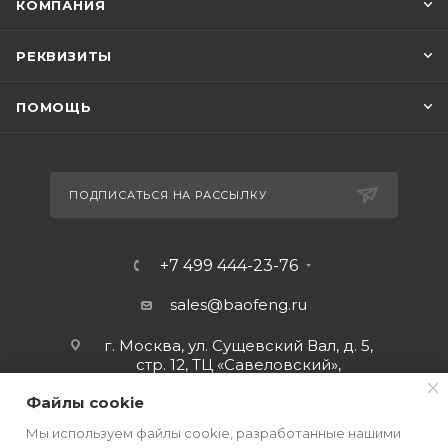
КОМПАНИЯ
РЕКВИЗИТЫ
ПОМОЩЬ
ПОДПИСАТЬСЯ НА РАССЫЛКУ
+7 499 444-23-76
sales@baofeng.ru
г. Москва, ул. Сущевский Вал, д. 5,
стр. 12, ТЦ «Савеловский»,
мобильный ряд.
Файлы cookie
Мы используем файлы cookie, разработанные нашими