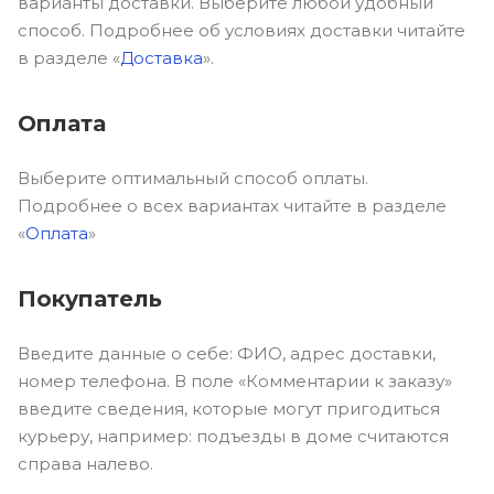
варианты доставки. Выберите любой удобный
способ. Подробнее об условиях доставки читайте
в разделе «
Доставка
».
Оплата
Выберите оптимальный способ оплаты.
Подробнее о всех вариантах читайте в разделе
«
Оплата
»
Покупатель
Введите данные о себе: ФИО, адрес доставки,
номер телефона. В поле «Комментарии к заказу»
введите сведения, которые могут пригодиться
курьеру, например: подъезды в доме считаются
справа налево.