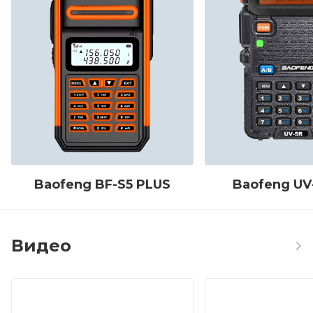
Baofeng BF-S5 PLUS
Baofeng UV
Видео