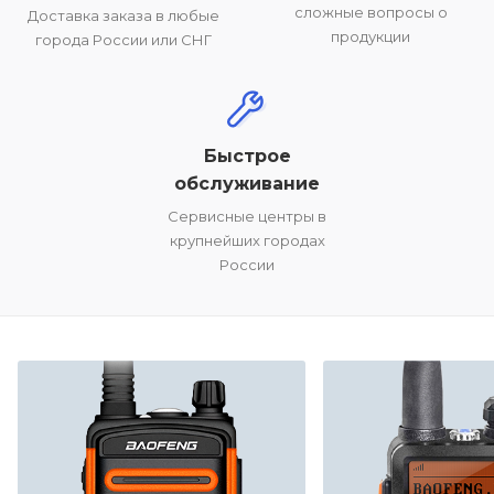
сложные вопросы о
Доставка заказа в любые
продукции
города России или СНГ
Быстрое
обслуживание
Сервисные центры в
крупнейших городах
России