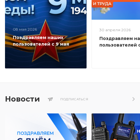
08 мая 2026
30 апреля 2026
Поздравляем наших
Поздравляем н
пользователей с 9 мая
пользователей с
Новости
ПОДПИСАТЬСЯ