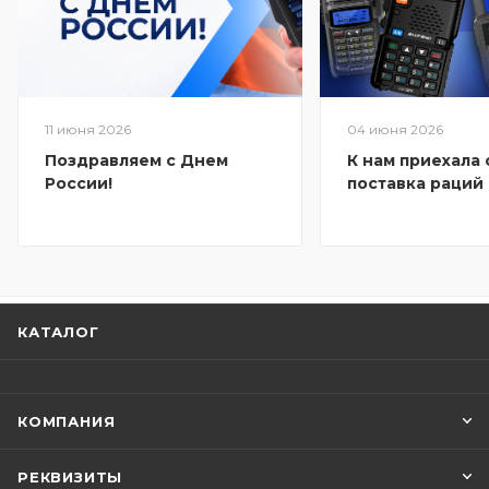
11 июня 2026
04 июня 2026
Поздравляем с Днем
К нам приехала
России!
поставка раций
КАТАЛОГ
КОМПАНИЯ
РЕКВИЗИТЫ