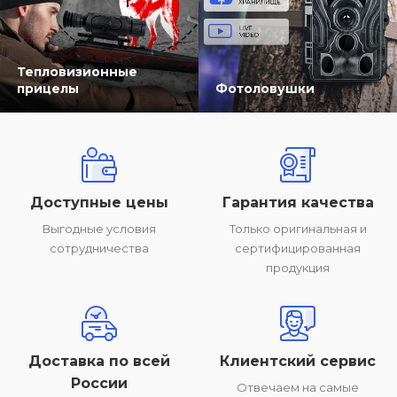
Тепловизионные
прицелы
Фотоловушки
Доступные цены
Гарантия качества
Выгодные условия
Только оригинальная и
сотрудничества
сертифицированная
продукция
Доставка по всей
Клиентский сервис
России
Отвечаем на самые