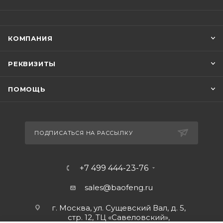
КОМПАНИЯ
РЕКВИЗИТЫ
ПОМОЩЬ
ПОДПИСАТЬСЯ НА РАССЫЛКУ
+7 499 444-23-76
sales@baofeng.ru
г. Москва, ул. Сущевский Вал, д. 5,
стр. 12, ТЦ «Савеловский»,