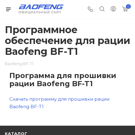
0
Программное
обеспечение для рации
Baofeng BF-T1
Baofeng BF-T1
Программа для прошивки
рации Baofeng BF-T1
Скачать программу для прошивки рации
Baofeng BF-T1
КАТАЛОГ