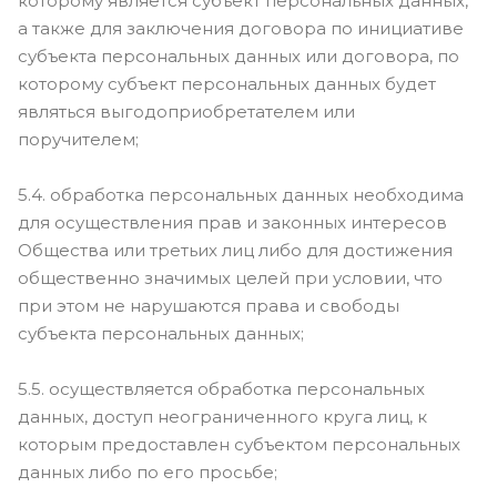
которому является субъект персональных данных,
а также для заключения договора по инициативе
субъекта персональных данных или договора, по
которому субъект персональных данных будет
являться выгодоприобретателем или
поручителем;
5.4. обработка персональных данных необходима
для осуществления прав и законных интересов
Общества или третьих лиц либо для достижения
общественно значимых целей при условии, что
при этом не нарушаются права и свободы
субъекта персональных данных;
5.5. осуществляется обработка персональных
данных, доступ неограниченного круга лиц, к
которым предоставлен субъектом персональных
данных либо по его просьбе;