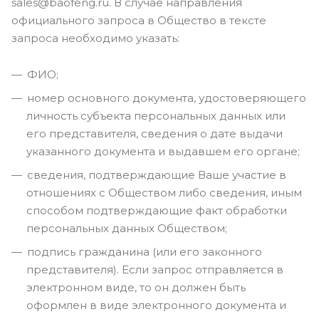
sales@baofeng.ru. В случае направления
официального запроса в Общество в тексте
запроса необходимо указать:
ФИО;
номер основного документа, удостоверяющего
личность субъекта персональных данных или
его представителя, сведения о дате выдачи
указанного документа и выдавшем его органе;
сведения, подтверждающие Ваше участие в
отношениях с Обществом либо сведения, иным
способом подтверждающие факт обработки
персональных данных Обществом;
подпись гражданина (или его законного
представителя). Если запрос отправляется в
электронном виде, то он должен быть
оформлен в виде электронного документа и