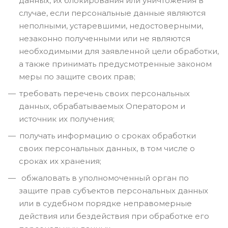
данных, их блокирования или уничтожения в
случае, если персональные данные являются
неполными, устаревшими, недостоверными,
незаконно полученными или не являются
необходимыми для заявленной цели обработки,
а также принимать предусмотренные законом
меры по защите своих прав;
требовать перечень своих персональных
данных, обрабатываемых Оператором и
источник их получения;
получать информацию о сроках обработки
своих персональных данных, в том числе о
сроках их хранения;
обжаловать в уполномоченный орган по
защите прав субъектов персональных данных
или в судебном порядке неправомерные
действия или бездействия при обработке его