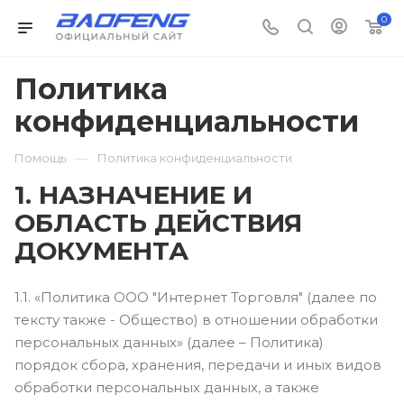
0
Политика
конфиденциальности
—
Помощь
Политика конфиденциальности
1. НАЗНАЧЕНИЕ И
ОБЛАСТЬ ДЕЙСТВИЯ
ДОКУМЕНТА
1.1. «Политика ООО "Интернет Торговля" (далее по
тексту также - Общество) в отношении обработки
персональных данных» (далее – Политика)
порядок сбора, хранения, передачи и иных видов
обработки персональных данных, а также