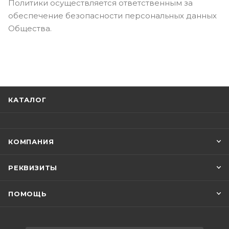
Политики осуществляется ответственным за
обеспечение безопасности персональных данных
Общества.
КАТАЛОГ
КОМПАНИЯ
РЕКВИЗИТЫ
ПОМОЩЬ