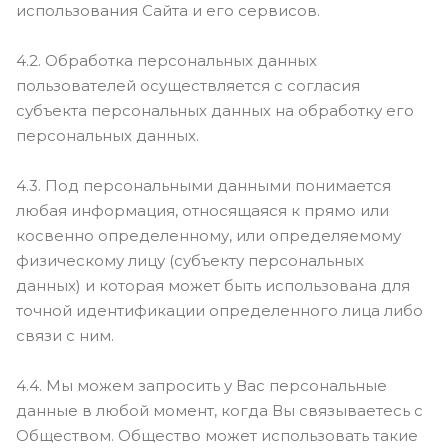
использования Сайта и его сервисов.
4.2. Обработка персональных данных
пользователей осуществляется с согласия
субъекта персональных данных на обработку его
персональных данных.
4.3. Под персональными данными понимается
любая информация, относящаяся к прямо или
косвенно определенному, или определяемому
физическому лицу (субъекту персональных
данных) и которая может быть использована для
точной идентификации определенного лица либо
связи с ним.
4.4. Мы можем запросить у Вас персональные
данные в любой момент, когда Вы связываетесь с
Обществом. Общество может использовать такие