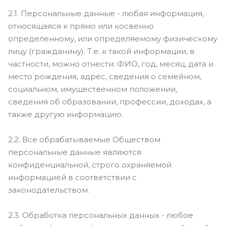
2.1. Персональные данные - любая информация,
относящаяся к прямо или косвенно
определенному, или определяемому физическому
лицу (гражданину). Т.е. к такой информации, в
частности, можно отнести: ФИО, год, месяц, дата и
место рождения, адрес, сведения о семейном,
социальном, имущественном положении,
сведения об образовании, профессии, доходах, а
также другую информацию.
2.2. Все обрабатываемые Обществом
персональные данные являются
конфиденциальной, строго охраняемой
информацией в соответствии с
законодательством.
2.3. Обработка персональных данных - любое