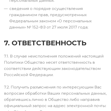
персональных данных.
сведения о порядке осуществления
гражданином прав, предусмотренных
Федеральным законом «О персональных
данных» № 152-ФЗ от 27 июля 2017 года;
7. ОТВЕТСТВЕННОСТЬ
7.1. В случае неисполнения положений настоящей
Политики Общество несет ответственность в
соответствии действующим законодательством
Российской Федерации.
7.2. Получить разъяснения по интересующим Вас
вопросам обработки Ваших персональных данных,
обратившись лично в Общество либо направив
официальный запрос на адрес электронной почты: