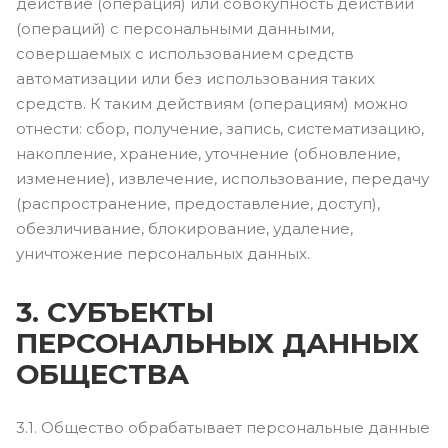
действие (операция) или совокупность действий
(операций) с персональными данными,
совершаемых с использованием средств
автоматизации или без использования таких
средств. К таким действиям (операциям) можно
отнести: сбор, получение, запись, систематизацию,
накопление, хранение, уточнение (обновление,
изменение), извлечение, использование, передачу
(распространение, предоставление, доступ),
обезличивание, блокирование, удаление,
уничтожение персональных данных.
3. СУБЪЕКТЫ
ПЕРСОНАЛЬНЫХ ДАННЫХ
ОБЩЕСТВА
3.1. Общество обрабатывает персональные данные