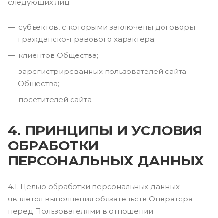
следующих лиц:
субъектов, с которыми заключены договоры
гражданско-правового характера;
клиентов Общества;
зарегистрированных пользователей сайта
Общества;
посетителей сайта.
4. ПРИНЦИПЫ И УСЛОВИЯ
ОБРАБОТКИ
ПЕРСОНАЛЬНЫХ ДАННЫХ
4.1. Целью обработки персональных данных
является выполнения обязательств Оператора
перед Пользователями в отношении