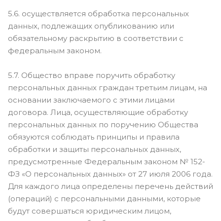
5.6. осуществляется обработка персональных
данных, подлежащих опубликованию или
обязательному раскрытию в соответствии с
федеральным законом.
5.7. Общество вправе поручить обработку
персональных данных граждан третьим лицам, на
основании заключаемого с этими лицами
договора. Лица, осуществляющие обработку
персональных данных по поручению Общества
обязуются соблюдать принципы и правила
обработки и защиты персональных данных,
предусмотренные Федеральным законом № 152-
ФЗ «О персональных данных» от 27 июля 2006 года.
Для каждого лица определены перечень действий
(операций) с персональными данными, которые
будут совершаться юридическим лицом,