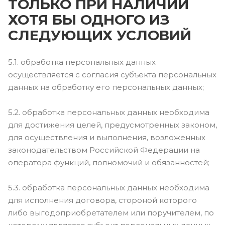
ТОЛЬКО ПРИ НАЛИЧИИ
ХОТЯ БЫ ОДНОГО ИЗ
СЛЕДУЮЩИХ УСЛОВИЙ
5.1. обработка персональных данных
осуществляется с согласия субъекта персональных
данных на обработку его персональных данных;
5.2. обработка персональных данных необходима
для достижения целей, предусмотренных законом,
для осуществления и выполнения, возложенных
законодательством Российской Федерации на
оператора функций, полномочий и обязанностей;
5.3. обработка персональных данных необходима
для исполнения договора, стороной которого
либо выгодоприобретателем или поручителем, по