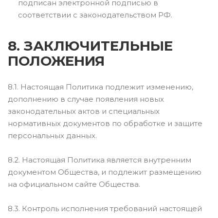
подписан электронной подписью в
соответствии с законодательством РФ.
8. ЗАКЛЮЧИТЕЛЬНЫЕ
ПОЛОЖЕНИЯ
8.1. Настоящая Политика подлежит изменению,
дополнению в случае появления новых
законодательных актов и специальных
нормативных документов по обработке и защите
персональных данных.
8.2. Настоящая Политика является внутренним
документом Общества, и подлежит размещению
на официальном сайте Общества.
8.3. Контроль исполнения требований настоящей