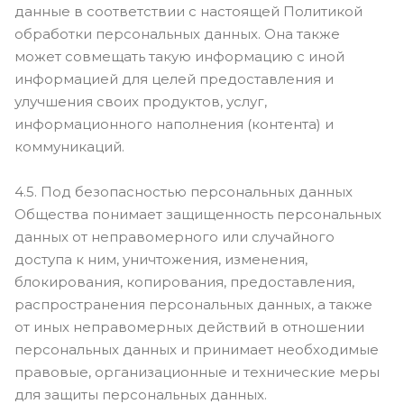
данные в соответствии с настоящей Политикой
обработки персональных данных. Она также
может совмещать такую информацию с иной
информацией для целей предоставления и
улучшения своих продуктов, услуг,
информационного наполнения (контента) и
коммуникаций.
4.5. Под безопасностью персональных данных
Общества понимает защищенность персональных
данных от неправомерного или случайного
доступа к ним, уничтожения, изменения,
блокирования, копирования, предоставления,
распространения персональных данных, а также
от иных неправомерных действий в отношении
персональных данных и принимает необходимые
правовые, организационные и технические меры
для защиты персональных данных.