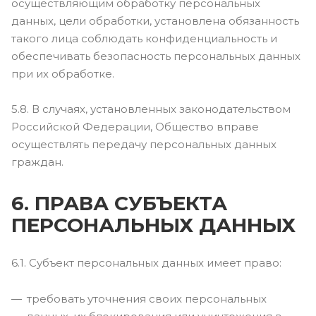
осуществляющим обработку персональных
данных, цели обработки, установлена обязанность
такого лица соблюдать конфиденциальность и
обеспечивать безопасность персональных данных
при их обработке.
5.8. В случаях, установленных законодательством
Российской Федерации, Общество вправе
осуществлять передачу персональных данных
граждан.
6. ПРАВА СУБЪЕКТА
ПЕРСОНАЛЬНЫХ ДАННЫХ
6.1. Субъект персональных данных имеет право:
требовать уточнения своих персональных