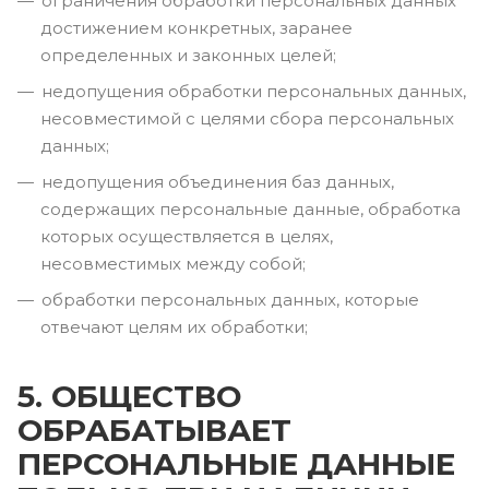
ограничения обработки персональных данных
достижением конкретных, заранее
определенных и законных целей;
недопущения обработки персональных данных,
несовместимой с целями сбора персональных
данных;
недопущения объединения баз данных,
содержащих персональные данные, обработка
которых осуществляется в целях,
несовместимых между собой;
обработки персональных данных, которые
отвечают целям их обработки;
5. ОБЩЕСТВО
ОБРАБАТЫВАЕТ
ПЕРСОНАЛЬНЫЕ ДАННЫЕ