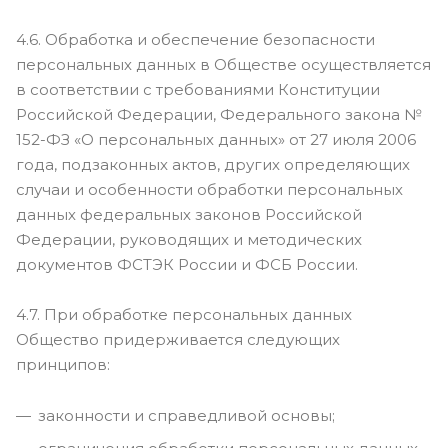
4.6. Обработка и обеспечение безопасности
персональных данных в Обществе осуществляется
в соответствии с требованиями Конституции
Российской Федерации, Федерального закона №
152-ФЗ «О персональных данных» от 27 июля 2006
года, подзаконных актов, других определяющих
случаи и особенности обработки персональных
данных федеральных законов Российской
Федерации, руководящих и методических
документов ФСТЭК России и ФСБ России.
4.7. При обработке персональных данных
Общество придерживается следующих
принципов:
законности и справедливой основы;