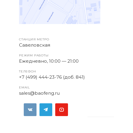
СТАНЦИЯ МЕТРО
Савеловская
РЕЖИМ РАБОТЫ
Ежедневно, 10:00 — 21:00
ТЕЛЕФОН
+7 (499) 444-23-76 (доб. 841)
EMAIL
sales@baofeng.ru