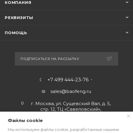
КОМПАНИЯ
РЕКВИЗИТЫ
ПОМОЩЬ
ПОДПИСАТЬСЯ НА РАССЫЛКУ
+7 499 444-23-76
sales@baofeng.ru
г. Москва, ул. Сущевский Вал, д. 5,
стр. 12, ТЦ «Савеловский»,
мобильный ряд.
Файлы cookie
Мы используем файлы cookie, разработанные нашими