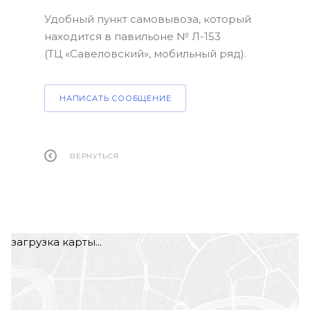
Удобный пункт самовывоза, который
находится в павильоне № Л-153
(ТЦ «Савеловский», мобильный ряд).
НАПИСАТЬ СООБЩЕНИЕ
ВЕРНУТЬСЯ
загрузка карты...