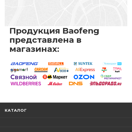
Продукция Baofeng
представлена в
магазинах:
КАТАЛОГ