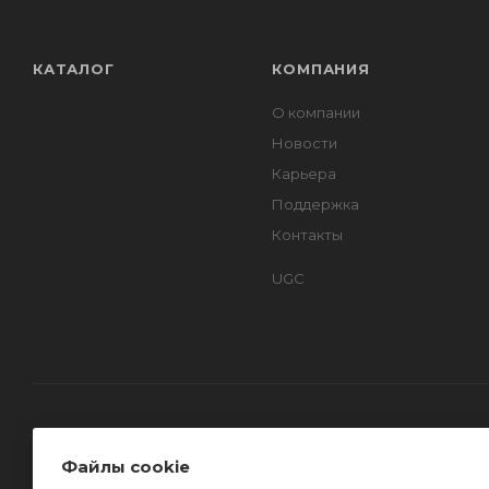
КАТАЛОГ
КОМПАНИЯ
О компании
Новости
Карьера
Поддержка
Контакты
UGC
Файлы cookie