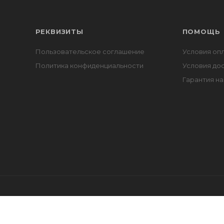
РЕКВИЗИТЫ
ПОМОЩЬ
Пользовательское соглашение
Условия оп
Политика конфиденциальности
Условия до
Гарантия на