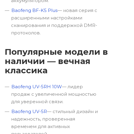
аккумулятором.
Baofeng BF-K5 Plus
— новая серия с
расширенными настройками
сканирования и поддержкой DMR-
протоколов.
Популярные модели в
наличии — вечная
классика
Baofeng UV-5RH 10W
— лидер
продаж с увеличенной мощностью
для уверенной связи.
Baofeng UV-5R
— стильный дизайн и
надежность, проверенная
временем для активных
пользователей.