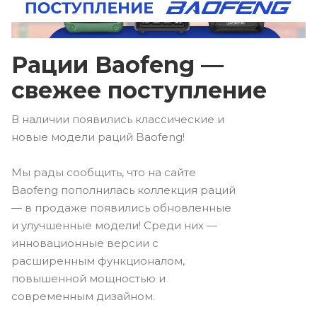
Рации Baofeng —
свежее поступление
В наличии появились классические и
новые модели раций Baofeng!
Мы рады сообщить, что на сайте
Baofeng пополнилась коллекция раций
— в продаже появились обновленные
и улучшенные модели! Среди них —
инновационные версии с
расширенным функционалом,
повышенной мощностью и
современным дизайном.