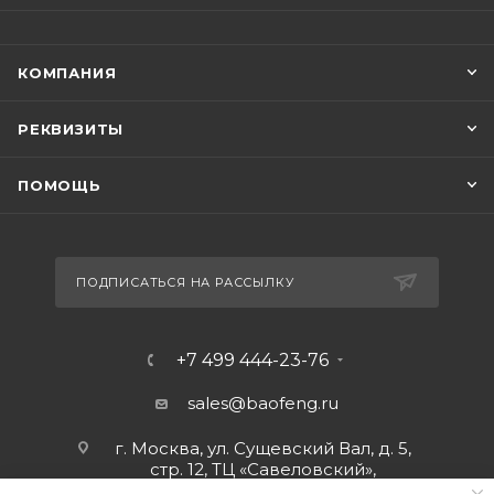
КОМПАНИЯ
РЕКВИЗИТЫ
ПОМОЩЬ
ПОДПИСАТЬСЯ НА РАССЫЛКУ
+7 499 444-23-76
sales@baofeng.ru
г. Москва, ул. Сущевский Вал, д. 5,
стр. 12, ТЦ «Савеловский»,
мобильный ряд.