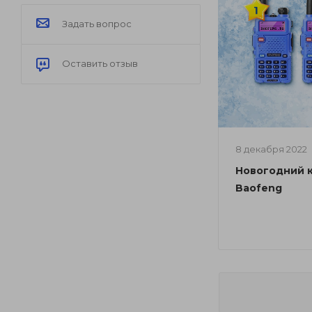
Задать вопрос
Оставить отзыв
8 декабря 2022
Новогодний 
Baofeng