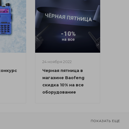
24 ноября 2022
конкурс
Черная пятница в
магазине Baofeng
скидка 10% на все
оборудование
ПОКАЗАТЬ ЕЩЕ