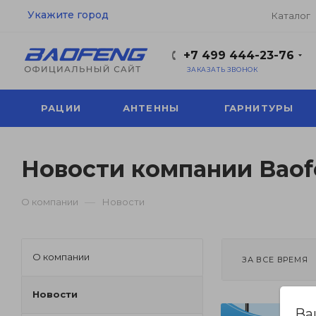
Укажите город
Каталог
+7 499 444-23-76
ЗАКАЗАТЬ ЗВОНОК
РАЦИИ
АНТЕННЫ
ГАРНИТУРЫ
Новости компании Bao
—
О компании
Новости
О компании
ЗА ВСЕ ВРЕМЯ
Новости
Ва