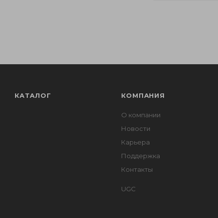
КАТАЛОГ
КОМПАНИЯ
О компании
Новости
Карьера
Поддержка
Контакты
UGC