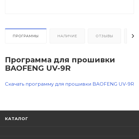
ПРОГРАММЫ
НАЛИЧИЕ
ОТЗЫВЫ
КА
Программа для прошивки
BAOFENG UV-9R
Скачать программу для прошивки BAOFENG UV-9R
КАТАЛОГ