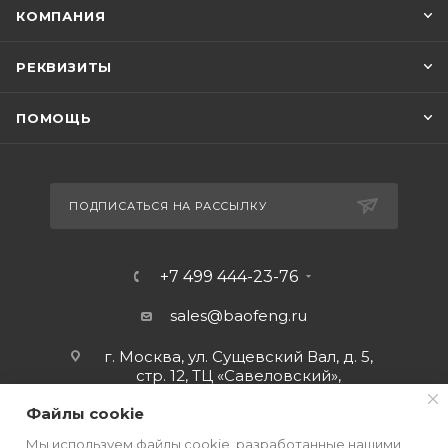
КОМПАНИЯ
РЕКВИЗИТЫ
ПОМОЩЬ
ПОДПИСАТЬСЯ НА РАССЫЛКУ
+7 499 444-23-76
sales@baofeng.ru
г. Москва, ул. Сущевский Вал, д. 5,
стр. 12, ТЦ «Савеловский»,
мобильный ряд.
Файлы cookie
Мы используем файлы cookie, разработанные нашими