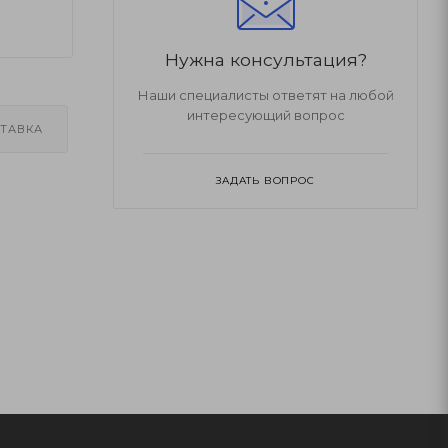
Нужна консультация?
Наши специалисты ответят на любой
интересующий вопрос
ТАВКА
ЗАДАТЬ ВОПРОС