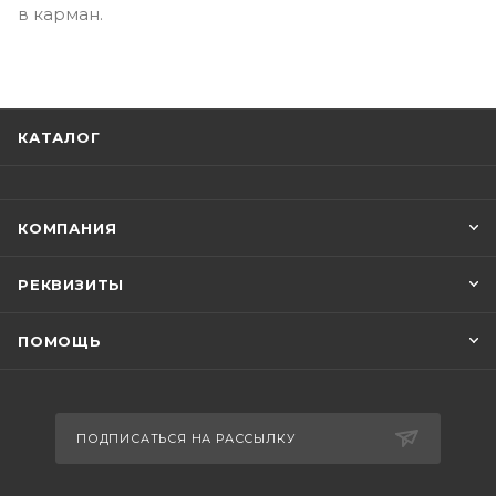
в карман.
КАТАЛОГ
КОМПАНИЯ
РЕКВИЗИТЫ
ПОМОЩЬ
ПОДПИСАТЬСЯ НА РАССЫЛКУ