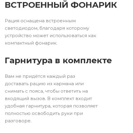
ВСТРОЕННЫЙ ФОНАРИК
Рация оснащена встроенным
светодиодом, благодаря которому
устройство может использоваться как
компактный фонарик.
Гарнитура в комплекте
Вам не придётся каждый раз
доставать рацию из кармана или
снимать с пояса, чтобы ответить на
входящий вызов. В комплект входит
удобная гарнитура, которая позволяет
полностью освободить руки при
разговоре.