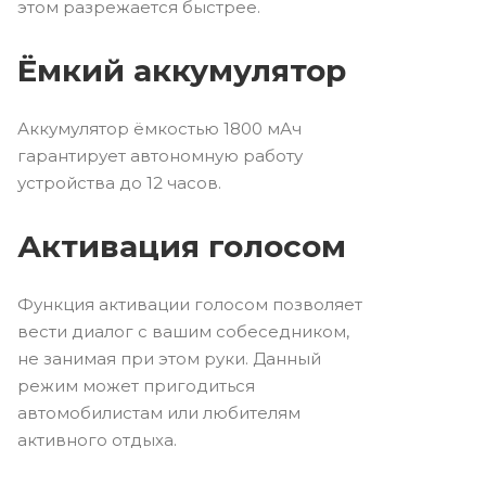
этом разрежается быстрее.
Ёмкий аккумулятор
Аккумулятор ёмкостью 1800 мАч
гарантирует автономную работу
устройства до 12 часов.
Активация голосом
Функция активации голосом позволяет
вести диалог с вашим собеседником,
не занимая при этом руки. Данный
режим может пригодиться
автомобилистам или любителям
активного отдыха.