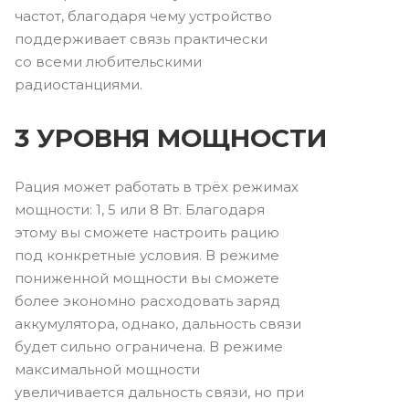
частот, благодаря чему устройство
поддерживает связь практически
со всеми любительскими
радиостанциями.
3 УРОВНЯ МОЩНОСТИ
Рация может работать в трёх режимах
мощности: 1, 5 или 8 Вт. Благодаря
этому вы сможете настроить рацию
под конкретные условия. В режиме
пониженной мощности вы сможете
более экономно расходовать заряд
аккумулятора, однако, дальность связи
будет сильно ограничена. В режиме
максимальной мощности
увеличивается дальность связи, но при