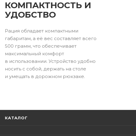
КОМПАКТНОСТЬ И
УДОБСТВО
Рация обладает компактными
габаритам, а её вес составляет всего
500 грамм, что обеспечивает
максимальный комфорт
в использовании. Устройство удобно
носить с собой, держать на столе
и умещать в дорожном рюкзаке.
КАТАЛОГ