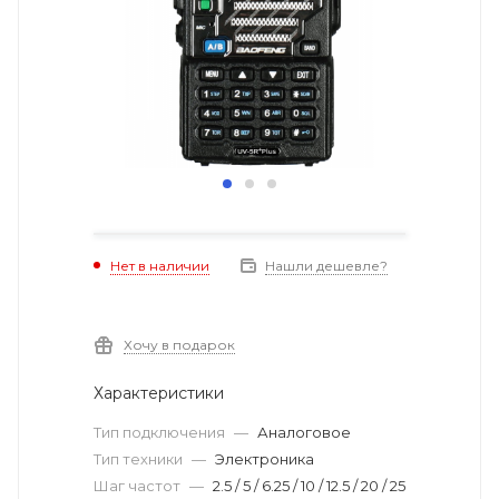
Нет в наличии
Нашли дешевле?
Хочу в подарок
Характеристики
Тип подключения
—
Аналоговое
Тип техники
—
Электроника
Шаг частот
—
2.5 / 5 / 6.25 / 10 / 12.5 / 20 / 25