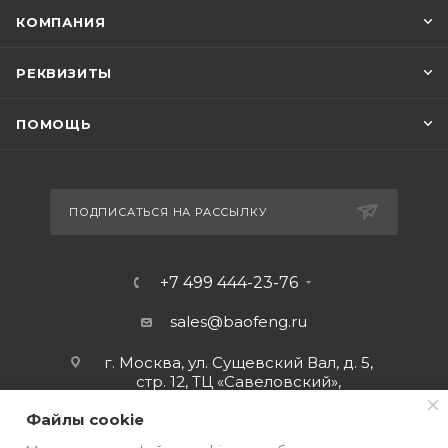
КОМПАНИЯ
РЕКВИЗИТЫ
ПОМОЩЬ
ПОДПИСАТЬСЯ НА РАССЫЛКУ
+7 499 444-23-76
sales@baofeng.ru
г. Москва, ул. Сущевский Вал, д. 5,
стр. 12, ТЦ «Савеловский»,
мобильный ряд.
Файлы cookie