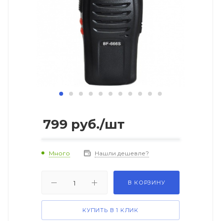
799
руб.
/шт
Много
Нашли дешевле?
В КОРЗИНУ
КУПИТЬ В 1 КЛИК