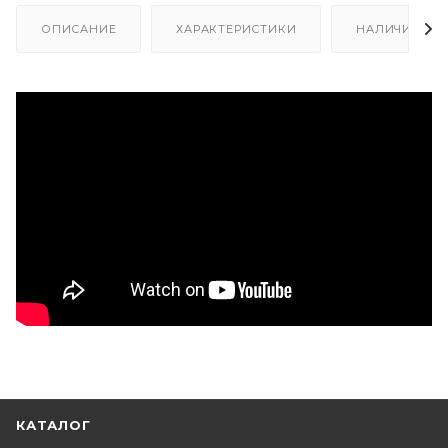
ОПИСАНИЕ
ХАРАКТЕРИСТИКИ
НАЛИЧИЕ
КАТАЛОГ