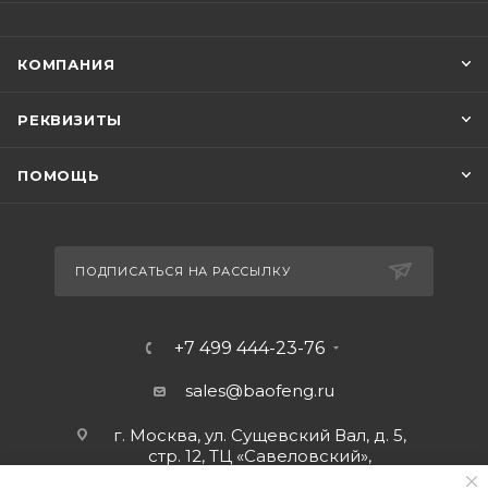
КОМПАНИЯ
РЕКВИЗИТЫ
ПОМОЩЬ
ПОДПИСАТЬСЯ НА РАССЫЛКУ
+7 499 444-23-76
sales@baofeng.ru
г. Москва, ул. Сущевский Вал, д. 5,
стр. 12, ТЦ «Савеловский»,
мобильный ряд.