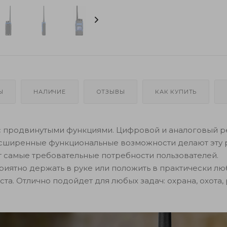
Ы
НАЛИЧИЕ
ОТЗЫВЫ
КАК КУПИТЬ
g с продвинутыми функциями. Цифровой и аналоговый 
расширенные функциональные возможности делают эту
 самые требовательные потребности пользователей.
риятно держать в руке или положить в практически л
та. Отлично подойдет для любых задач: охрана, охота,