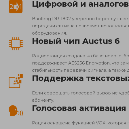
Цифровой и аналого
Baofeng DR-1802 уверенно берет лучшее
передачи сигнала позволяет использова
оборудования.
Новый чип Auctus 6
Радиостанция создана на базе нового, б
поддерживает AES256 Encryption, что за
стабильность передачи сигнала, а также
Поддержка текстовы
Если совершать голосовой вызов не удо
абоненту.
Голосовая активация
Рация оснащена функцией VOX, которая п