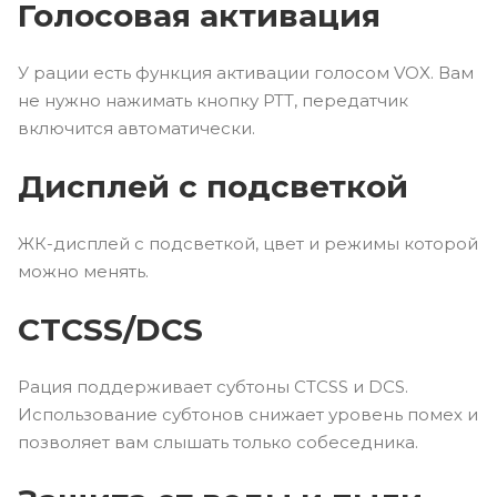
Голосовая активация
У рации есть функция активации голосом VOX. Вам
не нужно нажимать кнопку PTT, передатчик
включится автоматически.
Дисплей с подсветкой
ЖК-дисплей с подсветкой, цвет и режимы которой
можно менять.
CTCSS/DCS
Рация поддерживает субтоны CTCSS и DCS.
Использование субтонов снижает уровень помех и
позволяет вам слышать только собеседника.