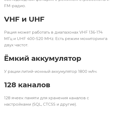
FM-радио.
VHF и UHF
Рация может работать в диапазонах VHF 136-174
МГц и UHF 400-520 MHz. Есть режим мониторинга
двух частот.
Ёмкий аккумулятор
У рации литий-ионный аккумулятор 1800 мАч.
128 каналов
128 ячеек памяти для хранения каналов с
настройками (SQL, CTCSS и другие).