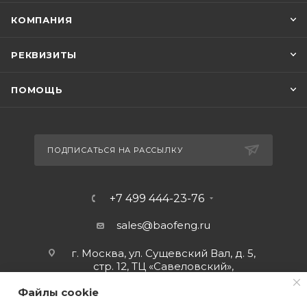
КОМПАНИЯ
РЕКВИЗИТЫ
ПОМОЩЬ
ПОДПИСАТЬСЯ НА РАССЫЛКУ
+7 499 444-23-76
sales@baofeng.ru
г. Москва, ул. Сущевский Вал, д. 5,
стр. 12, ТЦ «Савеловский»,
мобильный ряд.
Файлы cookie