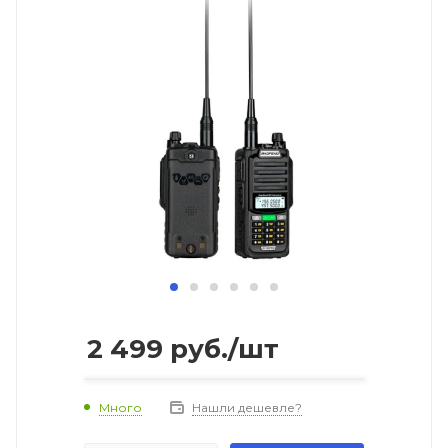
2 499
руб.
/шт
Много
Нашли дешевле?