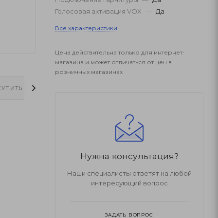
Голосовая активация VOX
—
Да
Все характеристики
Цена действительна только для интернет-
магазина и может отличаться от цен в
розничных магазинах
КУПИТЬ
ОПЛАТА
ДОСТАВКА
Нужна консультация?
Наши специалисты ответят на любой
интересующий вопрос
ЗАДАТЬ ВОПРОС