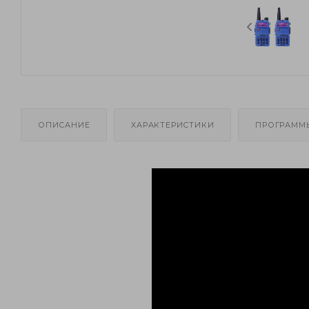
ОПИСАНИЕ
ХАРАКТЕРИСТИКИ
ПРОГРАММ