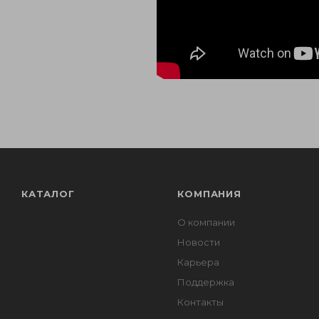
КАТАЛОГ
КОМПАНИЯ
О компании
Новости
Карьера
Поддержка
Контакты