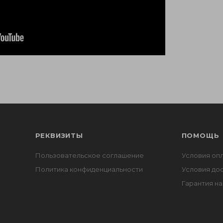
РЕКВИЗИТЫ
ПОМОЩЬ
Пользовательское соглашение
Условия оп
Политика конфиденциальности
Условия до
Гарантия на