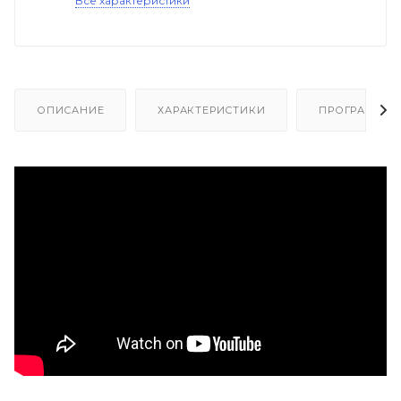
Все характеристики
ОПИСАНИЕ
ХАРАКТЕРИСТИКИ
ПРОГРАММЫ