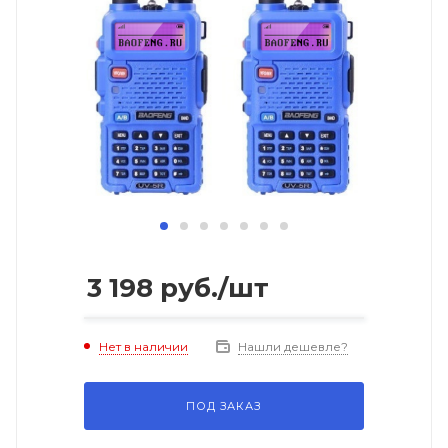
3 198
руб.
/шт
Нет в наличии
Нашли дешевле?
ПОД ЗАКАЗ