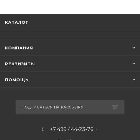
КАТАЛОГ
КОМПАНИЯ
РЕКВИЗИТЫ
ПОМОЩЬ
ПОДПИСАТЬСЯ НА РАССЫЛКУ
+7 499 444-23-76