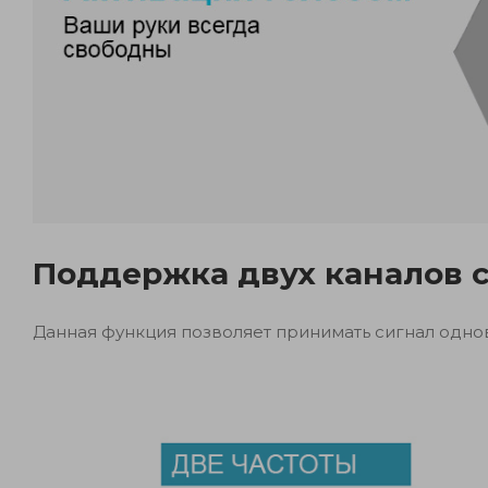
Поддержка двух каналов 
Данная функция позволяет принимать сигнал одно