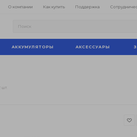
О компании
Как купить
Поддержка
Сотрудниче
АККУМУЛЯТОРЫ
АКСЕССУАРЫ
 шт.