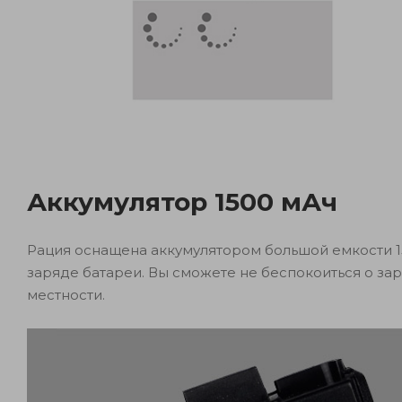
Аккумулятор 1500 мАч
Рация оснащена аккумулятором большой емкости 15
заряде батареи. Вы сможете не беспокоиться о за
местности.