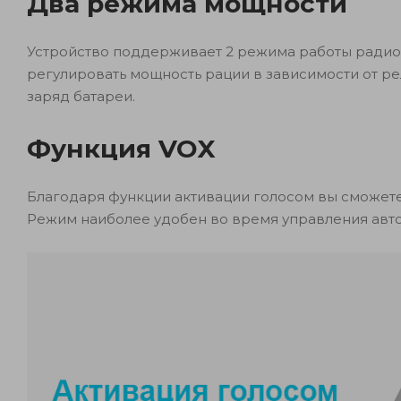
Два режима мощности
Устройство поддерживает 2 режима работы радиопе
регулировать мощность рации в зависимости от р
заряд батареи.
Функция VOX
Благодаря функции активации голосом вы сможете 
Режим наиболее удобен во время управления авто