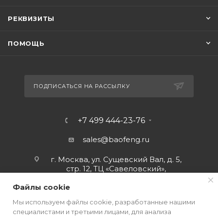
РЕКВИЗИТЫ
ПОМОЩЬ
ПОДПИСАТЬСЯ НА РАССЫЛКУ
+7 499 444-23-76
sales@baofeng.ru
г. Москва, ул. Сущевский Вал, д. 5,
стр. 12, ТЦ «Савеловский»,
мобильный ряд.
Файлы cookie
Мы используем файлы cookie, разработанные нашими
специалистами и третьими лицами, для анализа