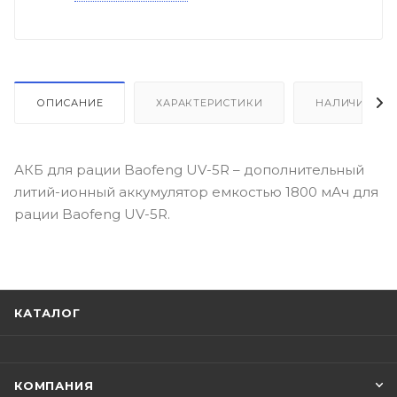
ОПИСАНИЕ
ХАРАКТЕРИСТИКИ
НАЛИЧИЕ
АКБ для рации Baofeng UV-5R – дополнительный
литий-ионный аккумулятор емкостью 1800 мАч для
рации Baofeng UV-5R.
КАТАЛОГ
КОМПАНИЯ