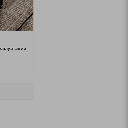
сплуатации