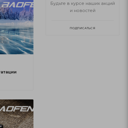
Будьте в курсе наших акций
и новостей
ПОДПИСАТЬСЯ
уатации