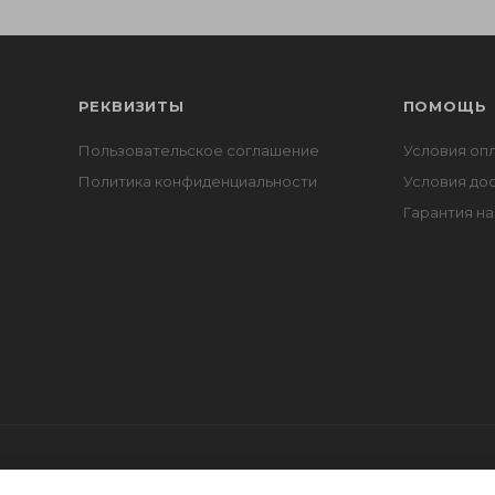
РЕКВИЗИТЫ
ПОМОЩЬ
Пользовательское соглашение
Условия оп
Политика конфиденциальности
Условия до
Гарантия на