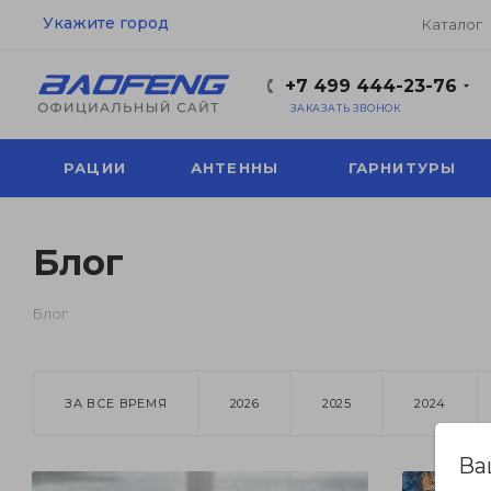
Укажите город
Каталог
+7 499 444-23-76
ЗАКАЗАТЬ ЗВОНОК
РАЦИИ
АНТЕННЫ
ГАРНИТУРЫ
Блог
Блог
ЗА ВСЕ ВРЕМЯ
2026
2025
2024
Ва