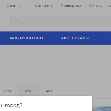
О компании
Как купить
Поддержка
Сотрудниче
АККУМУЛЯТОРЫ
АКСЕССУАРЫ
2023
2022
2021
ш город?