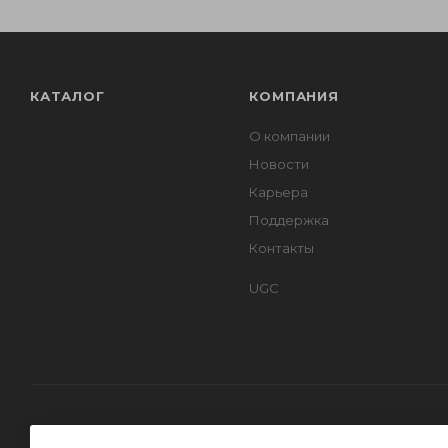
КАТАЛОГ
КОМПАНИЯ
О компании
Новости
Карьера
Поддержка
Контакты
UGC