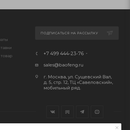
ПОДПИСАТЬСЯ НА РАССЫЛКУ
латы
ставки
+7 499 444-23-76
 товар
sales@baofeng.ru
г. Москва, ул. Сущевский Вал,
д. 5, стр. 12, ТЦ «Савеловский»,
мобильный ряд.