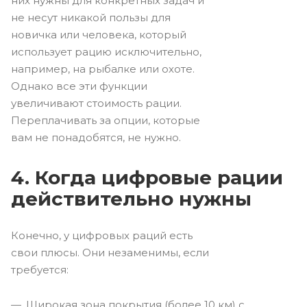
них нужны для конкретных задач и
не несут никакой пользы для
новичка или человека, который
использует рацию исключительно,
например, на рыбалке или охоте.
Однако все эти функции
увеличивают стоимость рации.
Переплачивать за опции, которые
вам не понадобятся, не нужно.
4. Когда цифровые рации
действительно нужны
Конечно, у цифровых раций есть
свои плюсы. Они незаменимы, если
требуется:
Широкая зона покрытия (более 10 км) с