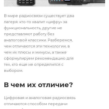
В мире радиосвязи существует два
лагеря: кто-то хвалит «цифру» за
функциональность, другие не
представляют работу без
аналоговой классики. Разберемся,
чем отличаются эти технологии, в
чем их плюсы и минусы, а также
сформулируем рекомендацию для
тех, кто еще не определился с
выбором.
В чем их отличие?
Цифровая и аналоговая радиосвязь
отличаются способом передачи