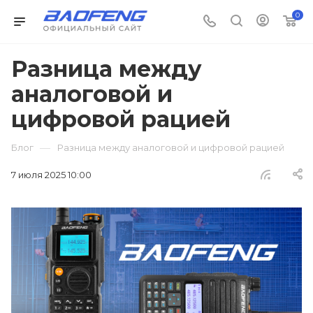
0
Разница между
аналоговой и
цифровой рацией
—
Блог
Разница между аналоговой и цифровой рацией
7 июля 2025 10:00