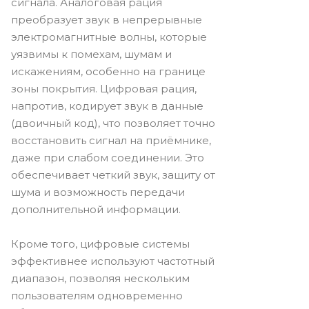
сигнала. Аналоговая рация
преобразует звук в непрерывные
электромагнитные волны, которые
уязвимы к помехам, шумам и
искажениям, особенно на границе
зоны покрытия. Цифровая рация,
напротив, кодирует звук в данные
(двоичный код), что позволяет точно
восстановить сигнал на приёмнике,
даже при слабом соединении. Это
обеспечивает четкий звук, защиту от
шума и возможность передачи
дополнительной информации.
Кроме того, цифровые системы
эффективнее используют частотный
диапазон, позволяя нескольким
пользователям одновременно