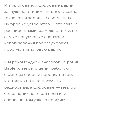
И аналоговые, и цифровые рации
заслуживают внимания, ведь каждая
технология хороша в своей нише.
Цифровые устройства — это связь с
расширенными возможностями, но
самые популярные сценарии
использования подразумевают
простую аналоговую рацию.
Мы рекомендуем аналоговые рации
Baofeng тем, кто ценит рабочую
связь без сбоев и переплат и тем,
кто только начинает изучать
радиосвязь, а цифровые — тем, кто
четко понимает свои цели или
специалистам узкого профиля.