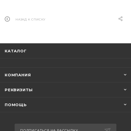
НАЗАД К СПИСКУ
КАТАЛОГ
КОМПАНИЯ
РЕКВИЗИТЫ
ПОМОЩЬ
ПОДПИСАТЬСЯ НА РАССЫЛКУ