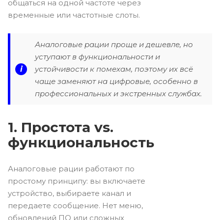
общаться на одной частоте через
временные или частотные слоты.
Аналоговые рации проще и дешевле, но
уступают в функциональности и
i
устойчивости к помехам, поэтому их всё
чаще заменяют на цифровые, особенно в
профессиональных и экстренных службах.
1. Простота vs.
функциональность
Аналоговые рации работают по
простому принципу: вы включаете
устройство, выбираете канал и
передаете сообщение. Нет меню,
обновлений ПО или сложных