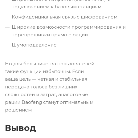
подключением к базовым станциям.
Конфиденциальная связь с шифрованием.
Широкие возможности программирования и
перепрошивки прямо с рации.
Шумоподавление.
Но для большинства пользователей
такие функции избыточны. Если
ваша цель — четкая и стабильная
передача голоса без лишних
сложностей и затрат, аналоговые
рации Baofeng станут оптимальным
решением.
Вывод