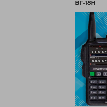
BF-18H