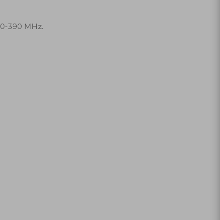
50-390 MHz.